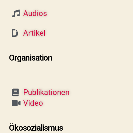
Audios
Artikel
Organisation
Publikationen
Video
Ökosozialismus