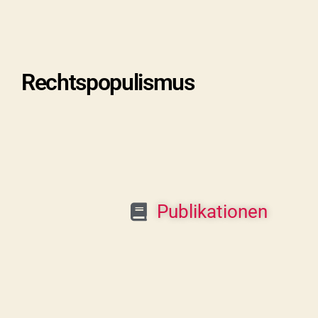
Rechtspopulismus
Publikationen
Videos