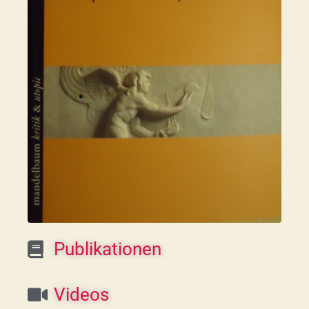
Publikationen
Videos