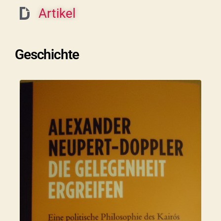
Artikel
Geschichte