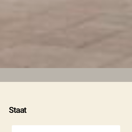
Themen
Staat