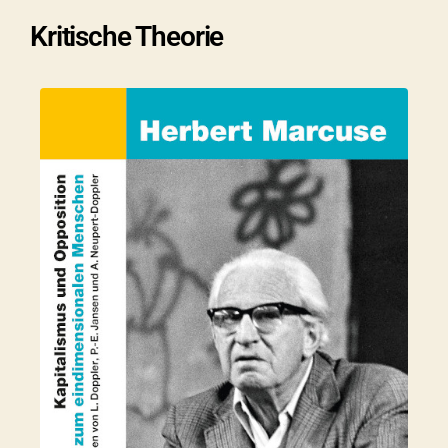
Kritische Theorie