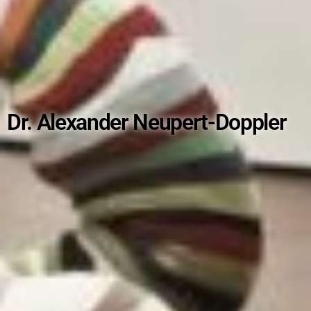
Dr. Alexander Neupert-Doppler