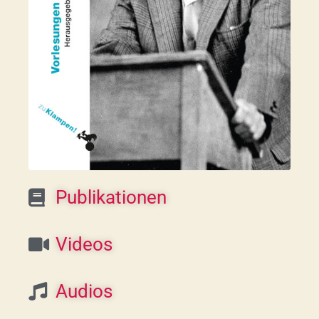
Publikationen
Videos
Audios