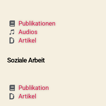
Publikationen
Audios
Artikel
Soziale Arbeit
Publikation
Artikel