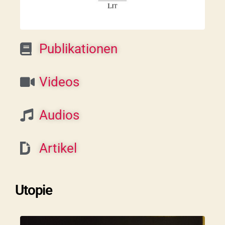
Publikationen
Videos
Audios
Artikel
Utopie