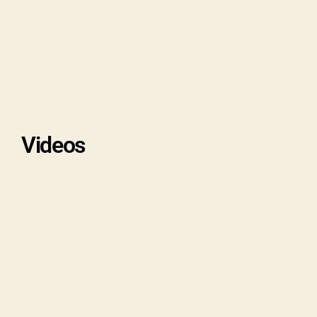
Videos