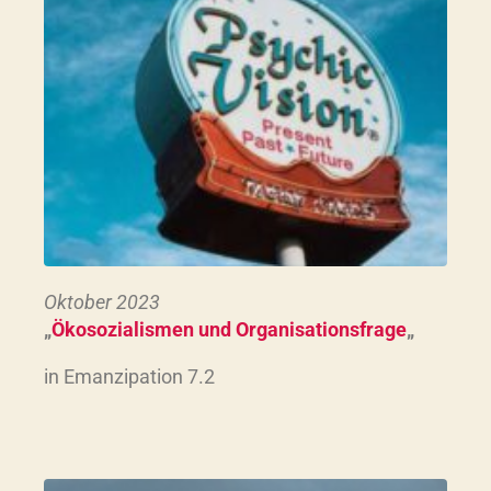
Oktober 2023
„
Ökosozialismen und Organisationsfrage
„
in Emanzipation 7.2