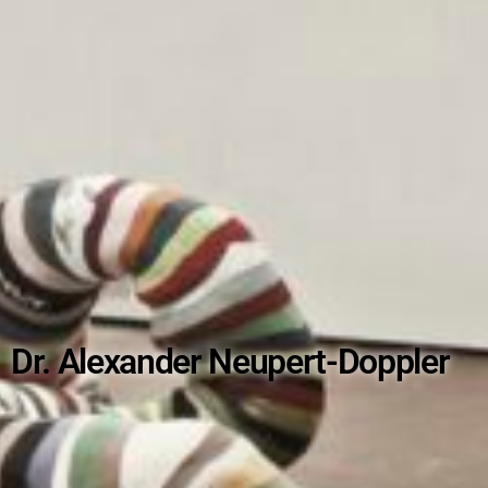
Dr. Alexander Neupert-Doppler