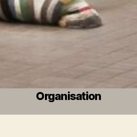
Organisation