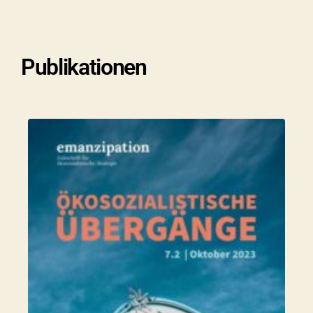
Publikationen