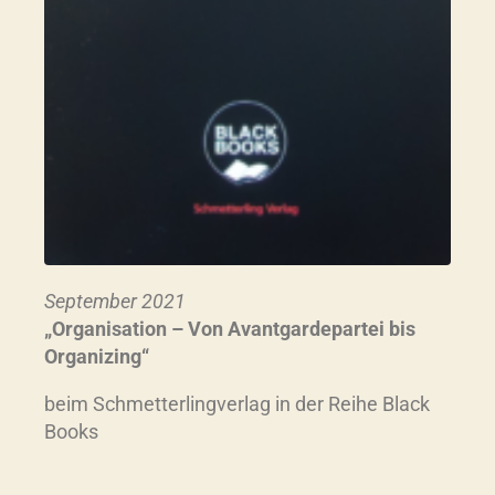
September 2021
„
Organisation – Von Avantgardepartei bis
Organizing“
beim Schmetterlingverlag in der Reihe Black
Books