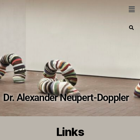
Dr. Alexander Neupert-Doppler
Links